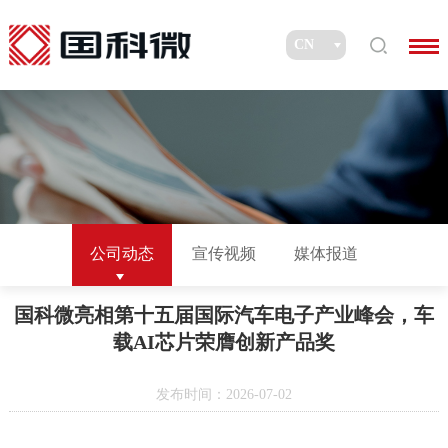
公司动态
宣传视频
媒体报道
国科微亮相第十五届国际汽车电子产业峰会，车
载AI芯片荣膺创新产品奖
发布时间：2026-07-02