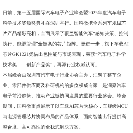
日前，第十五届国际汽车电子产业峰会暨2025年度汽车电子
科学技术奖颁奖典礼在深圳举行。国科微携全系列车规级芯
片产品精彩亮相，全面展示了覆盖智能汽车“感知决策、控制
执行、能源管理”全链条的芯片矩阵。更进一步，旗下车载AI
芯片GK1221凭借出色性能与市场表现，荣获“汽车电子科学
技术奖——创新产品奖”，再添行业权威认可。
本届峰会由深圳市汽车电子行业协会主办，汇聚了整车企
业、零部件供应商及科研机构的多位权威专家，是洞察汽车
电子前沿趋势、推动产业链协同发展的重要行业盛会。峰会
期间，国科微重点展示了以车载AI芯片为核心，车规级MCU
与电源管理芯片协同布局的产品体系，面向智能出行提供高
整合度、高可靠性的全栈式解决方案。