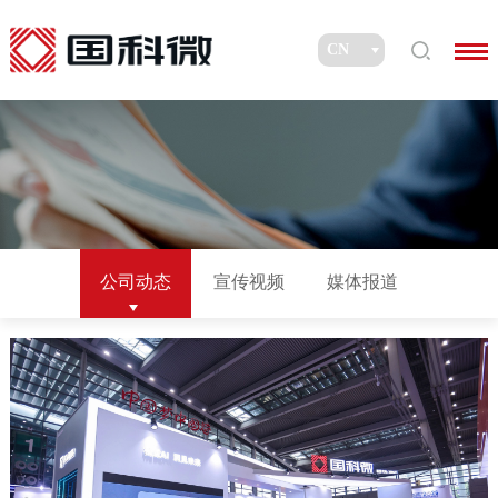
公司动态
宣传视频
媒体报道