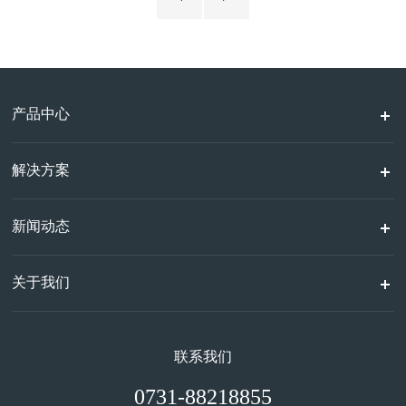
产业研究机构共同举办，聚焦AI眼镜前沿技术与产业趋
势...
产品中心
解决方案
新闻动态
关于我们
联系我们
0731-88218855