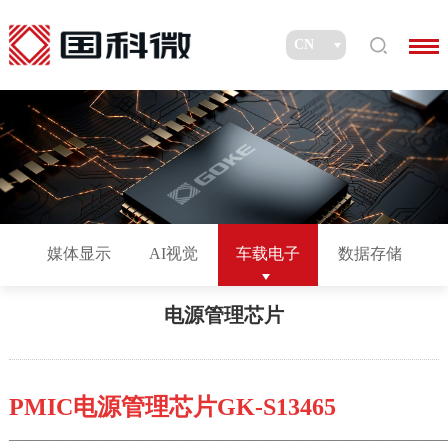
媒体显示
AI视觉
车载电子
数据存储
电源管理芯片
PMIC
电源管理
芯片
GK-S13465
———————————————————————————