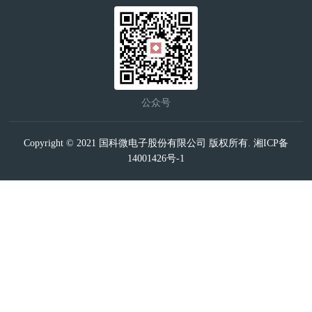
公众号
Copyright © 2021 国科微电子股份有限公司 版权所有.
湘ICP备
14001426号-1