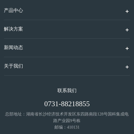
产品中心
解决方案
新闻动态
关于我们
联系我们
0731-88218855
总部地址：湖南省长沙经济技术开发区东四路南段128号国科集成电
路产业园9号栋
邮编：410131