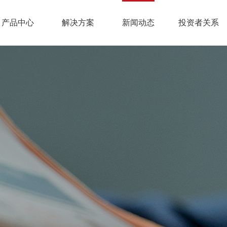
产品中心
解决方案
新闻动态
投资者关系