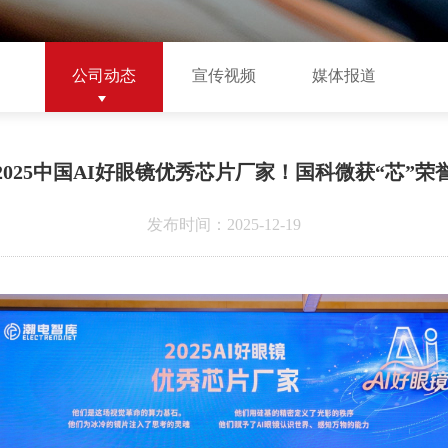
公司动态
宣传视频
媒体报道
2025中国AI好眼镜优秀芯片厂家！国科微获“芯”荣
发布时间：2025-12-19