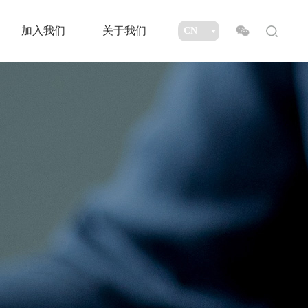
加入我们
关于我们