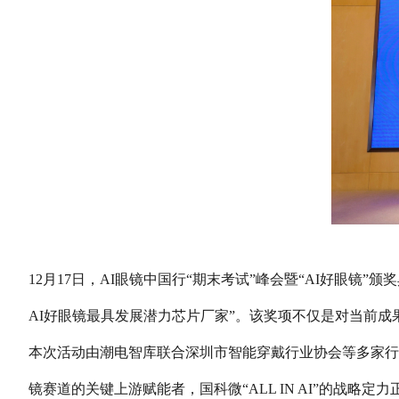
12月17日，AI眼镜中国行“期末考试”峰会暨“AI好眼
AI好眼镜最具发展潜力芯片厂家”。该奖项不仅是对当前成
本次活动由潮电智库联合深圳市智能穿戴行业协会等多家行
镜赛道的关键上游赋能者，国科微“ALL IN AI”的战