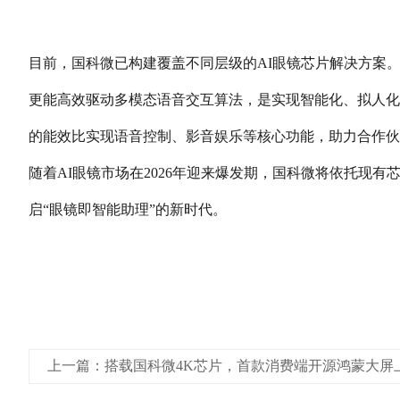
目前，国科微已构建覆盖不同层级的AI眼镜芯片解决方案。面
更能高效驱动多模态语音交互算法，是实现智能化、拟人化用
的能效比实现语音控制、影音娱乐等核心功能，助力合作伙
随着AI眼镜市场在2026年迎来爆发期，国科微将依托
启“眼镜即智能助理”的新时代。
上一篇：搭载国科微4K芯片，首款消费端开源鸿蒙大屏