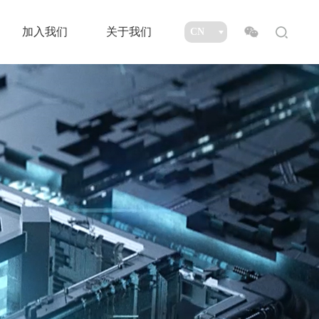
加入我们
关于我们