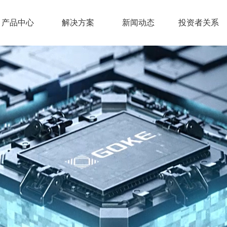
产品中心
解决方案
新闻动态
投资者关系