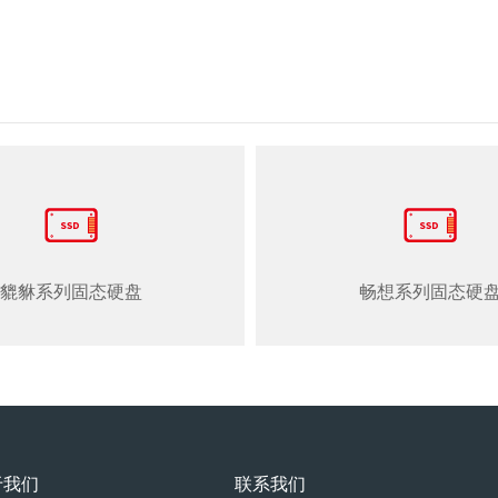
貔貅系列固态硬盘
畅想系列固态硬
于我们
联系我们