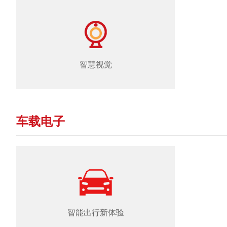
智慧视觉
车载电子
智能出行新体验