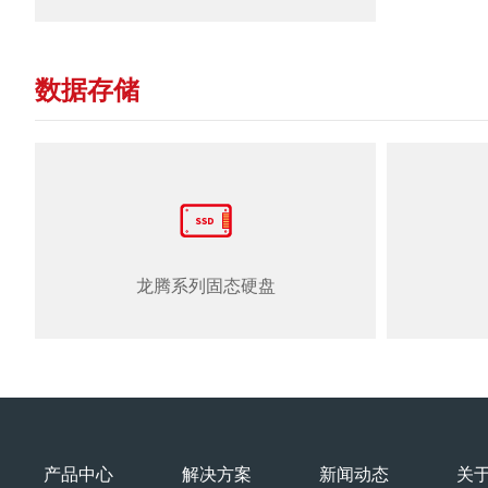
数据存储
龙腾系列固态硬盘
产品中心
解决方案
新闻动态
关