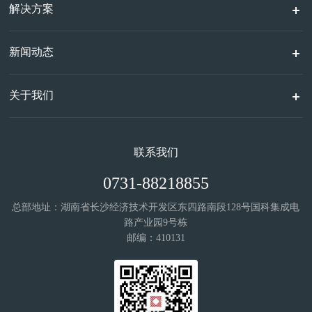
解决方案
新闻动态
关于我们
联系我们
0731-88218855
总部地址：湖南省长沙经济技术开发区东四路南段128号国科集成电
路产业园9号栋
邮编：410131