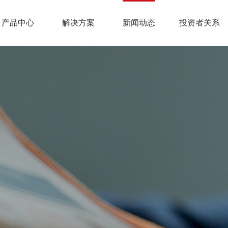
产品中心
解决方案
新闻动态
投资者关系