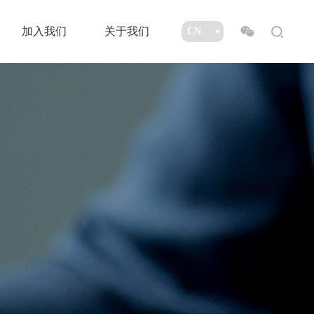
加入我们
关于我们