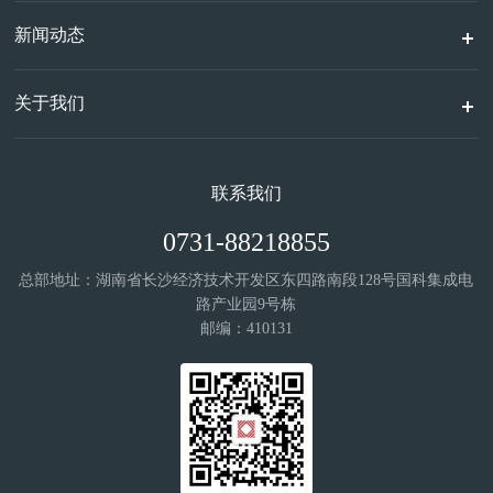
新闻动态
关于我们
联系我们
0731-88218855
总部地址：湖南省长沙经济技术开发区东四路南段128号国科集成电
路产业园9号栋
邮编：410131