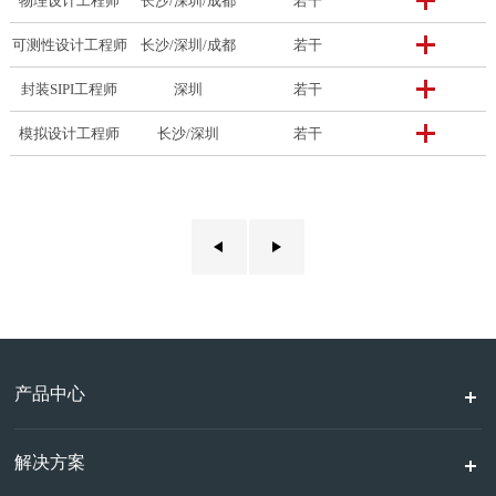
物理设计工程师
长沙/深圳/成都
若干
可测性设计工程师
长沙/深圳/成都
若干
封装SIPI工程师
深圳
若干
模拟设计工程师
长沙/深圳
若干
产品中心
解决方案