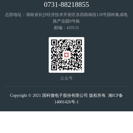
0731-88218855
总部地址：湖南省长沙经济技术开发区东四路南段128号国科集成电
路产业园9号栋
邮编：410131
公众号
Copyright © 2021 国科微电子股份有限公司 版权所有.
湘ICP备
14001426号-1