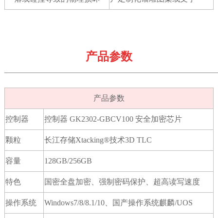
产品参数
———————————————————————————
产品参数
控制器
控制器
GK2302-GBCV100
安全加密芯片
颗粒
长江存储
Xtacking®
技术
3D TLC
容量
128GB/256GB
特色
国密全盘加密、强制密码保护、超高读写速度
操作系统
Windows7/8/8.1/10、国产操作系统麒麟/UOS