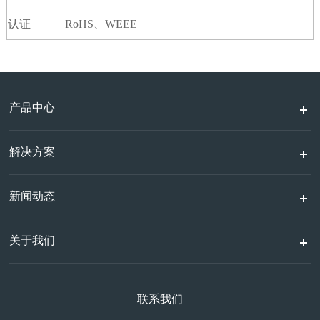
认证
RoHS、WEEE
产品中心
解决方案
新闻动态
关于我们
联系我们