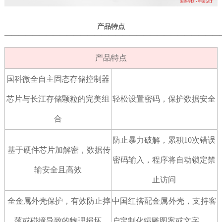
产品特点
———————————————————————————————
产品特点
国科微全自主固态存储控制器
芯片与长江存储颗粒的完美组
轻松设置密码，保护数据安全
合
防止暴力破解，累积10次错误
基于硬件芯片加解密，数据传
密码输入，程序将自动
锁定禁
输安全且高效
止访问
全金属外壳保护，有效防止摔
中国红搭配金属外壳，支持客
落或碰撞导致的物理损坏
户定制化镭雕图案或文字