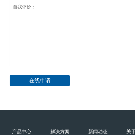
产品中心
解决方案
新闻动态
关