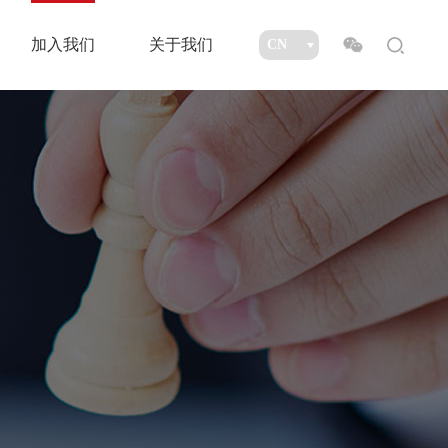
加入我们
关于我们