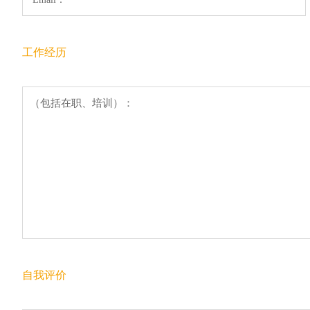
工作经历
自我评价