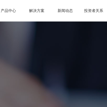
产品中心
解决方案
新闻动态
投资者关系