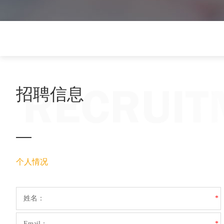
招聘信息
个人情况
姓名：
*
Email：
*