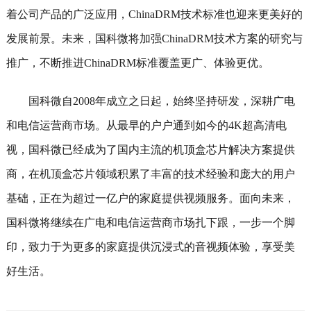
着公司产品的广泛应用，ChinaDRM技术标准也迎来更美好的
发展前景。未来，国科微将加强ChinaDRM技术方案的研究与
推广，不断推进ChinaDRM标准覆盖更广、体验更优。
国科微自2008年成立之日起，始终坚持研发，深耕广电
和电信运营商市场。从最早的户户通到如今的4K超高清电
视，国科微已经成为了国内主流的机顶盒芯片解决方案提供
商，在机顶盒芯片领域积累了丰富的技术经验和庞大的用户
基础，正在为超过一亿户的家庭提供视频服务。面向未来，
国科微将继续在广电和电信运营商市场扎下跟，一步一个脚
印，致力于为更多的家庭提供沉浸式的音视频体验，享受美
好生活。