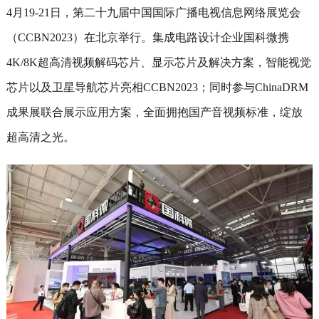
4月19-21日，第二十九届中国国际广播电视信息网络展览会
（CCBN2023）在北京举行。集成电路设计企业国科微携
4K/8K超高清视频解码芯片、显示芯片及解决方案，智能视觉
芯片以及卫星导航芯片亮相CCBN2023；同时参与ChinaDRM
成果展联合展示应用方案，全面拥抱国产音视频标准，绽放
超高清之光。