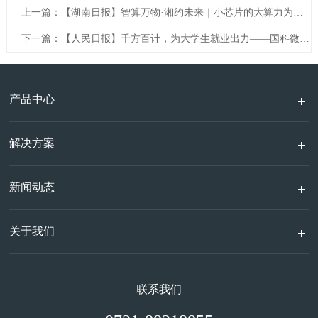
上一篇：【湖南日报】智算万物·湘约未来｜小芯片的大算力为生活添彩
下一篇：【人民日报】千方百计，为大学生就业出力——国科微校企合作促就业
产品中心
解决方案
新闻动态
关于我们
联系我们