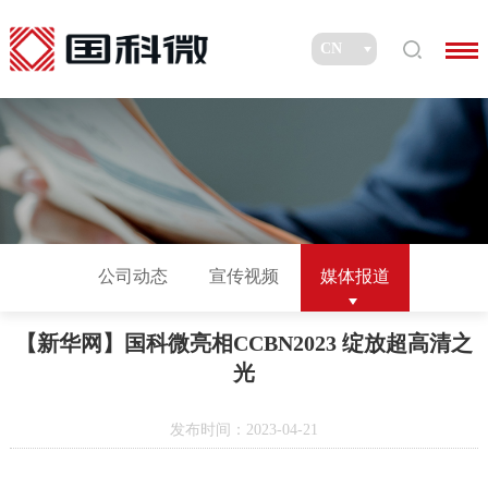
公司动态
宣传视频
媒体报道
【新华网】国科微亮相CCBN2023 绽放超高清之
光
发布时间：2023-04-21