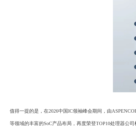
值得一提的是，在2026中国IC领袖峰会期间，由ASPENCO
等领域的丰富的SoC产品布局，再度荣登TOP10处理器公司