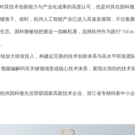
界对其技术创新能力与产业化成果的高度认可，也是对其在国科微
的关键落子。彼时，杭州人工智能产业已进入高速发展期，不仅集聚
。国科微敏锐把握这一战略机遇，选择杭州作为践行“All in
础。
，持续加大研发投入，构建起完善的技术创新体系与高水平研发团
法、视频编解码等关键领域形成核心技术体系，展现出强劲的技术
杭州国科微先后荣获国家高新技术企业、浙江省专精特新中小企