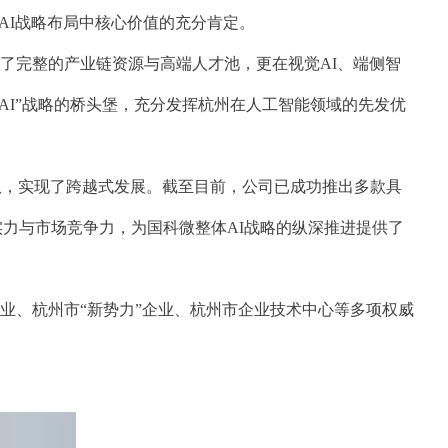
AI战略布局中核心价值的充分肯定。
了完整的产业链资源与高端人才池，更在视觉AI、端侧智
 AI”战略的桥头堡，充分发挥杭州在人工智能领域的先发优
队，实现了跨越式发展。截至目前，公司已成功推出多款具
实力与市场竞争力，
为国科微整体AI战略的纵深推进提供了
业、杭州市“新势力”企业、杭州市企业技术中心等多项权威