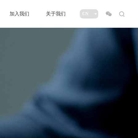
加入我们
关于我们