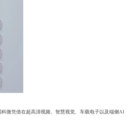
式发布，国科微凭借在超高清视频、智慧视觉、车载电子以及端侧AI