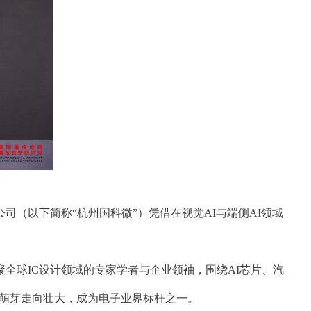
公司（以下简称“杭州国科微”）凭借在视觉AI与端侧AI领域
汇聚全球IC设计领域的专家学者与企业领袖，围绕AI芯片、汽
从萌芽走向壮大，成为电子业界标杆之一。