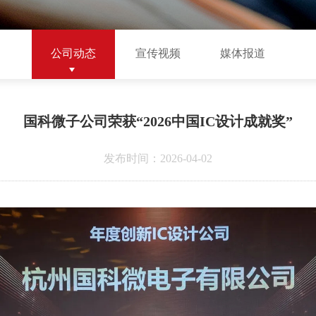
公司动态
宣传视频
媒体报道
国科微子公司荣获“2026中国IC设计成就奖”
发布时间：2026-04-02