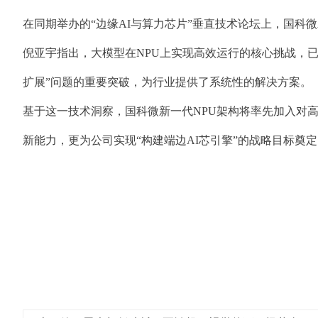
在同期举办的“边缘AI与算力芯片”垂直技术论坛上，国科微AI
倪亚宇指出，大模型在NPU上实现高效运行的核心挑战，已不再单
扩展”问题的重要突破，为行业提供了系统性的解决方案。
基于这一技术洞察，国科微新一代NPU架构将率先加入对高性能
新能力，更为公司实现“构建端边AI芯引擎”的战略目标奠