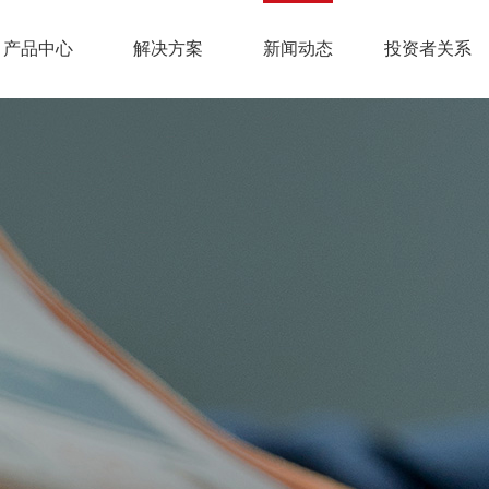
产品中心
解决方案
新闻动态
投资者关系