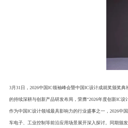
3月31日，2026中国IC领袖峰会暨中国IC设计成就奖
的持续深耕与创新产品研发布局，荣膺“2026年度创新IC设
作为中国IC设计领域最具影响力的行业盛事之一，2026中国
车电子、工业控制等前沿应用场景展开深入探讨。同期颁发的