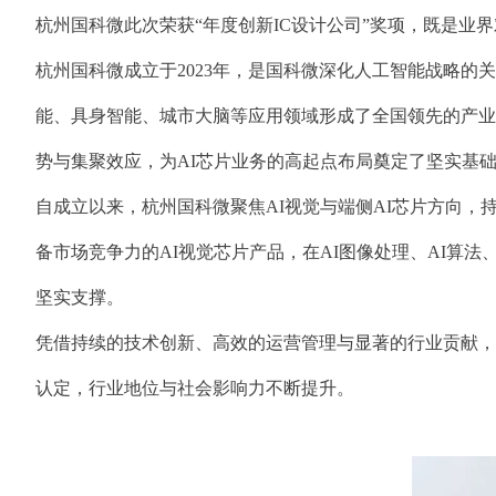
杭州国科微此次荣获“年度创新IC设计公司”奖项，既是业
杭州国科微成立于2023年，是国科微深化人工智能战略
能、具身智能、城市大脑等应用领域形成了全国领先的产业生态
势与集聚效应，为AI芯片业务的高起点布局奠定了坚实基
自成立以来，杭州国科微聚焦AI视觉与端侧AI芯片方向
备市场竞争力的AI视觉芯片产品，在AI图像处理、AI算
坚实支撑。
凭借持续的技术创新、高效的运营管理与显著的行业贡献，
认定，行业地位与社会影响力不断提升。