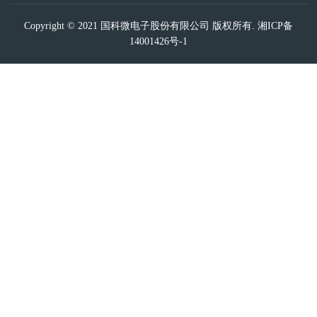
Copyright © 2021 国科微电子股份有限公司 版权所有.
湘ICP备
14001426号-1