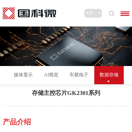
媒体显示
AI视觉
车载电子
数据存储
存储主控芯片GK2301系列
产品介绍