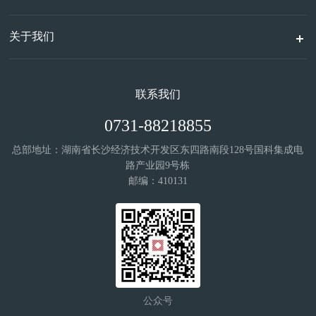
关于我们
联系我们
0731-88218855
总部地址：湖南省长沙经济技术开发区东四路南段128号国科集成电
路产业园9号栋
邮编：410131
公众号