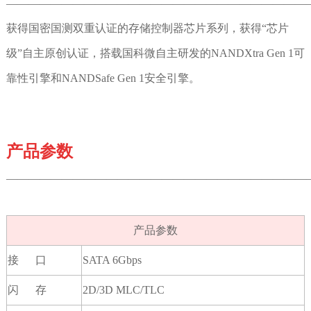
———————————————————————————
获得国密国测双重认证的存储控制器芯片系列，获得“芯片
级”自主原创认证，搭载国科微自主研发的NANDXtra Gen 1可
靠性引擎和NANDSafe Gen 1安全引擎。
产品参数
———————————————————————————
产品参数
接 口
SATA 6Gbps
闪 存
2D/3D MLC/TLC