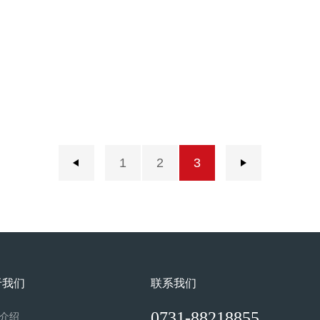
1
2
3
于我们
联系我们
0731-88218855
介绍