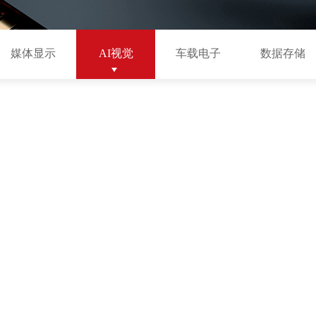
媒体显示
AI视觉
车载电子
数据存储