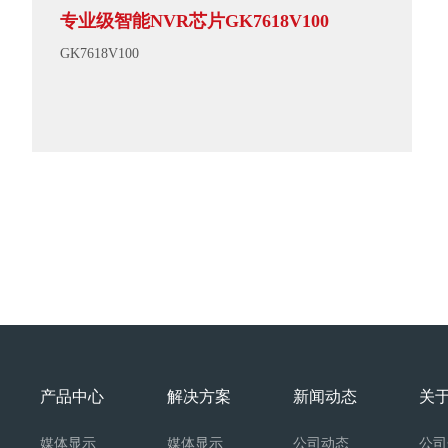
专业级智能NVR芯片GK7618V100
GK7618V100
产品中心
解决方案
新闻动态
关
媒体显示
媒体显示
公司动态
公司