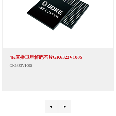
4K直播卫星解码芯片GK6323V100S
GK6323V100S