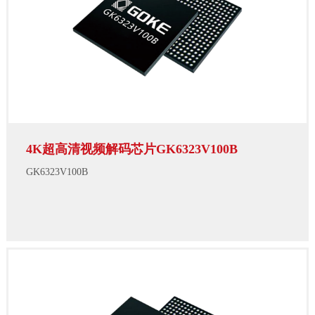
4K超高清视频解码芯片GK6323V100B
GK6323V100B