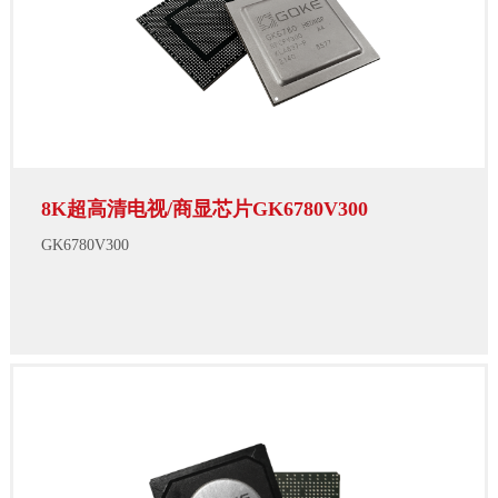
8K超高清电视/商显芯片GK6780V300
GK6780V300