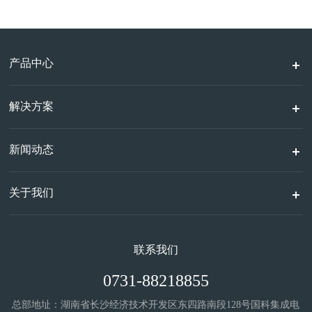
产品中心
解决方案
新闻动态
关于我们
联系我们
0731-88218855
总部地址：湖南省长沙经济技术开发区东四路南段128号国科集成电