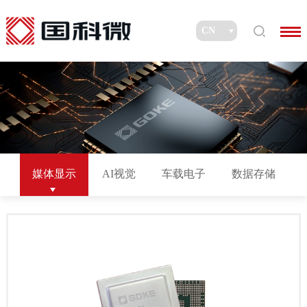
媒体显示
AI视觉
车载电子
数据存储