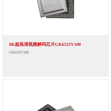
8K超高清视频解码芯片GK6525V100
GK6525V100