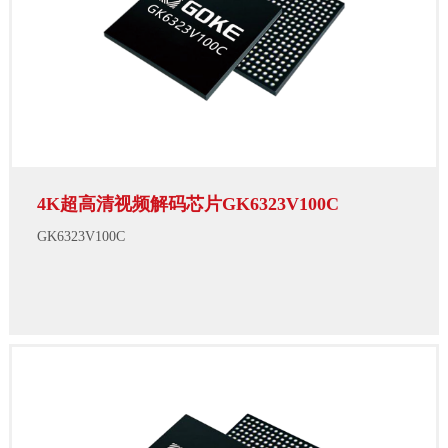
4K超高清视频解码芯片GK6323V100C
GK6323V100C